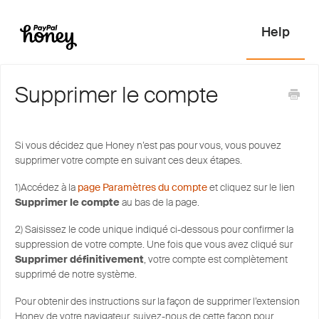
Supprimer le compte
Si vous décidez que Honey n’est pas pour vous, vous pouvez
supprimer votre compte en suivant ces deux étapes.
1)Accédez à la
page Paramètres du compte
et cliquez sur le lien
Supprimer le compte
au bas de la page.
2) Saisissez le code unique indiqué ci-dessous pour confirmer la
suppression de votre compte. Une fois que vous avez cliqué sur
Supprimer définitivement
, votre compte est complètement
supprimé de notre système.
Pour obtenir des instructions sur la façon de supprimer l’extension
Honey de votre navigateur, suivez-nous de cette façon pour