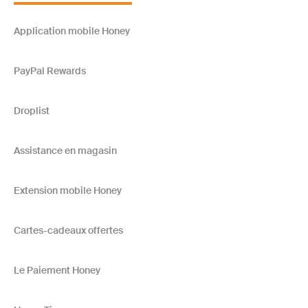
Application mobile Honey
PayPal Rewards
Droplist
Assistance en magasin
Extension mobile Honey
Cartes-cadeaux offertes
Le Paiement Honey