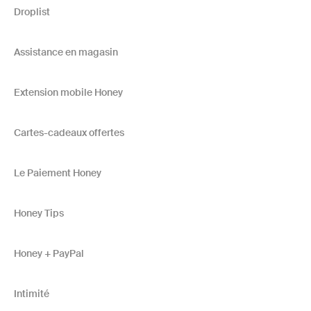
Droplist
Assistance en magasin
Extension mobile Honey
Cartes-cadeaux offertes
Le Paiement Honey
Honey Tips
Honey + PayPal
Intimité