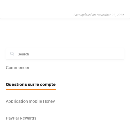
Last updated on November 22, 2024
Commencer
Questions sur le compte
Application mobile Honey
PayPal Rewards