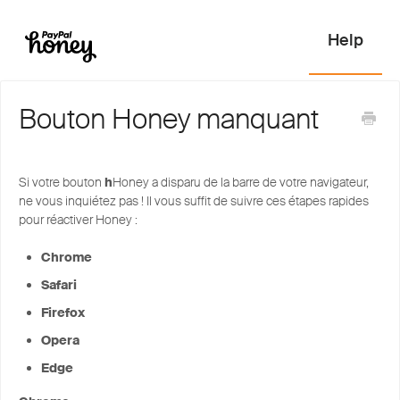
Bouton Honey manquant
Si votre bouton
h
Honey a disparu de la barre de votre navigateur,
ne vous inquiétez pas ! Il vous suffit de suivre ces étapes rapides
pour réactiver Honey :
Chrome
Safari
Firefox
Opera
Edge