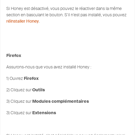
Si Honey est désactivé, vous pouvez le réactiver dans la même
section en basculant le bouton. S’il n’est pas installé, vous pouvez
réinstaller Honey
.
Firefox
Assurons-nous que vous avez installé Honey :
1) Ouvrez
Firefox
2) Cliquez sur
Outils
3) Cliquez sur
Modules complémentaires
3) Cliquez sur
Extensions