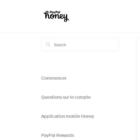
Commencer
Questions sur le compte
Application mobile Honey
PayPal Rewards