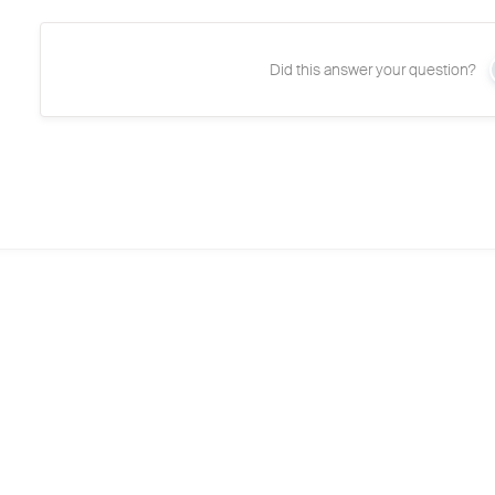
Did this answer your question?