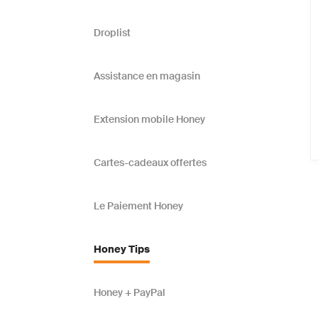
Droplist
Assistance en magasin
Extension mobile Honey
Cartes-cadeaux offertes
Le Paiement Honey
Honey Tips
Honey + PayPal