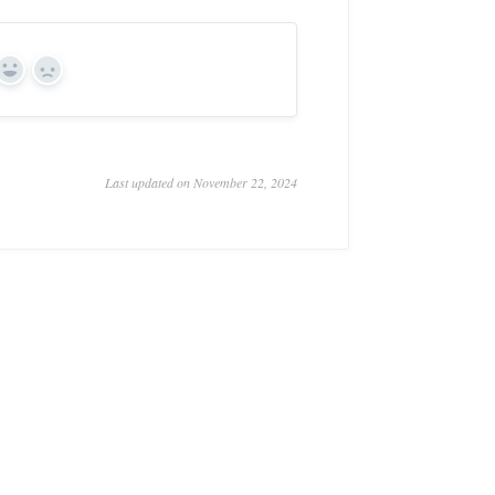
Yes
No
Last updated on November 22, 2024