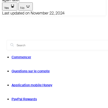
Yes
No
Last updated on November 22, 2024
Commencer
Questions sur le compte
Application mobile Honey
PayPal Rewards