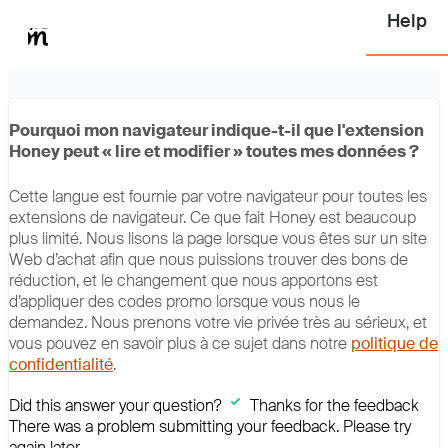
Pourquoi mon navigateur indique-t-il que l'extension
Honey peut « lire et modifier » toutes mes données ?
Cette langue est fournie par votre navigateur pour toutes les
extensions de navigateur. Ce que fait Honey est beaucoup
plus limité. Nous lisons la page lorsque vous êtes sur un site
Web d’achat afin que nous puissions trouver des bons de
réduction, et le changement que nous apportons est
d’appliquer des codes promo lorsque vous nous le
demandez. Nous prenons votre vie privée très au sérieux, et
vous pouvez en savoir plus à ce sujet dans notre
politique de
confidentialité
.
Did this answer your question?
Thanks for the feedback
There was a problem submitting your feedback. Please try
again later.