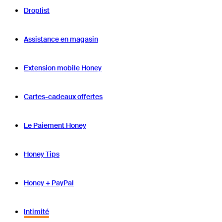
Droplist
Assistance en magasin
Extension mobile Honey
Cartes-cadeaux offertes
Le Paiement Honey
Honey Tips
Honey + PayPal
Intimité